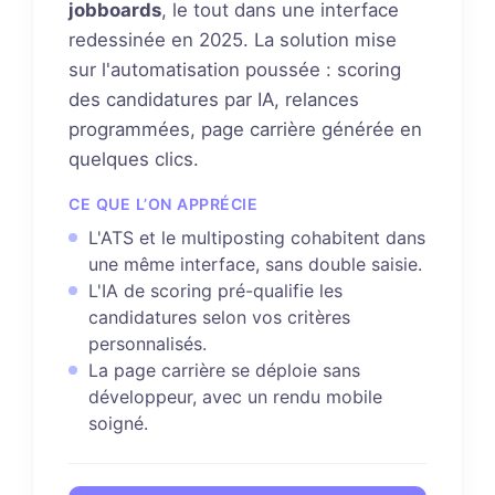
jobboards
, le tout dans une interface
redessinée en 2025. La solution mise
sur l'automatisation poussée : scoring
des candidatures par IA, relances
programmées, page carrière générée en
quelques clics.
CE QUE L’ON APPRÉCIE
L'ATS et le multiposting cohabitent dans
une même interface, sans double saisie.
L'IA de scoring pré-qualifie les
candidatures selon vos critères
personnalisés.
La page carrière se déploie sans
développeur, avec un rendu mobile
soigné.