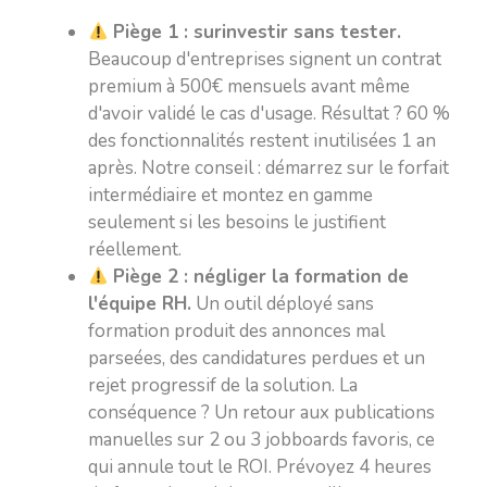
Piège 1 : surinvestir sans tester.
Beaucoup d'entreprises signent un contrat
premium à 500€ mensuels avant même
d'avoir validé le cas d'usage. Résultat ? 60 %
des fonctionnalités restent inutilisées 1 an
après. Notre conseil : démarrez sur le forfait
intermédiaire et montez en gamme
seulement si les besoins le justifient
réellement.
Piège 2 : négliger la formation de
l'équipe RH.
Un outil déployé sans
formation produit des annonces mal
parseées, des candidatures perdues et un
rejet progressif de la solution. La
conséquence ? Un retour aux publications
manuelles sur 2 ou 3 jobboards favoris, ce
qui annule tout le ROI. Prévoyez 4 heures