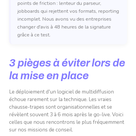
points de friction : lenteur du parseur,
jobboards qui rejettent vos formats, reporting
incomplet. Nous avons vu des entreprises
changer d'avis à 48 heures de la signature
grâce à ce test.
3 pièges à éviter lors de
la mise en place
Le déploiement d'un logiciel de multidiffusion
échoue rarement sur la technique. Les vraies
chausse-trapes sont organisationnelles et se
révèlent souvent 3 à 6 mois après le go-live. Voici
celles que nous rencontrons le plus fréquemment
sur nos missions de conseil.