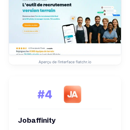
Aperçu de l’interface flatchr.io
#4
Jobaffinity