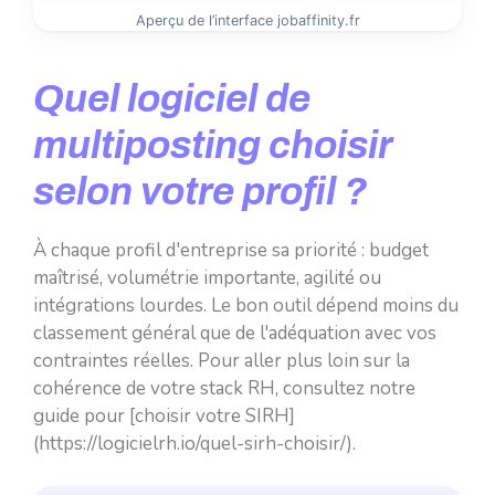
Aperçu de l’interface jobaffinity.fr
Quel logiciel de
multiposting choisir
selon votre profil ?
À chaque profil d'entreprise sa priorité : budget
maîtrisé, volumétrie importante, agilité ou
intégrations lourdes. Le bon outil dépend moins du
classement général que de l'adéquation avec vos
contraintes réelles. Pour aller plus loin sur la
cohérence de votre stack RH, consultez notre
guide pour [choisir votre SIRH]
(https://logicielrh.io/quel-sirh-choisir/).