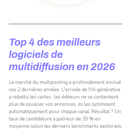
Top 4 des meilleurs
logiciels de
multidiffusion en 2026
Le marché du multiposting a profondément évolué
ces 2 dernières années. L'arrivée de l'IA générative
a rebattu les cartes : les éditeurs ne se contentent
plus de pousser vos annonces, ils les optimisent
automatiquement pour chaque canal. Résultat ? Un
taux de candidature supérieur de 35 % en
moyenne selon les derniers benchmarks sectoriels.