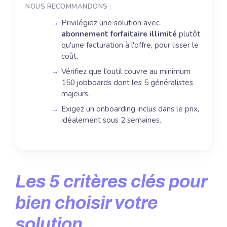
NOUS RECOMMANDONS :
Privilégiez une solution avec
abonnement forfaitaire illimité
plutôt
qu'une facturation à l'offre, pour lisser le
coût.
Vérifiez que l'outil couvre au minimum
150 jobboards dont les 5 généralistes
majeurs.
Exigez un onboarding inclus dans le prix,
idéalement sous 2 semaines.
Les 5 critères clés pour
bien choisir votre
solution