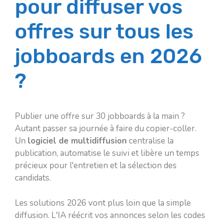
pour diffuser vos
offres sur tous les
jobboards en 2026
?
Publier une offre sur 30 jobboards à la main ?
Autant passer sa journée à faire du copier-coller.
Un
logiciel de multidiffusion
centralise la
publication, automatise le suivi et libère un temps
précieux pour l'entretien et la sélection des
candidats.
Les solutions 2026 vont plus loin que la simple
diffusion. L'IA réécrit vos annonces selon les codes