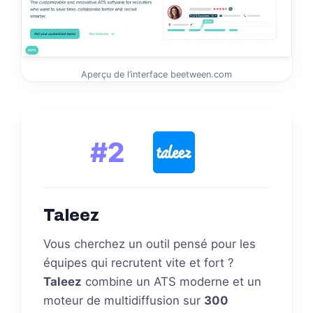
Aperçu de l’interface beetween.com
#2
Taleez
Vous cherchez un outil pensé pour les
équipes qui recrutent vite et fort ?
Taleez
combine un ATS moderne et un
moteur de multidiffusion sur
300