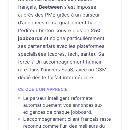
français,
Beetween
s'est imposée
auprès des PME grâce à un parseur
d'annonces remarquablement fiable.
L'éditeur breton couvre plus de
250
jobboards
et soigne particulièrement
ses partenariats avec les plateformes
spécialisées (cadres, tech, santé). Sa
force ? Un accompagnement humain
rare dans l'univers SaaS, avec un CSM
dédié dès le forfait intermédiaire.
CE QUE L’ON APPRÉCIE
Le parseur intelligent reformate
automatiquement vos annonces aux
exigences de chaque jobboard.
L'accompagnement client français reste
reconnu comme l'un des meilleurs du