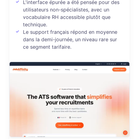
L'interface épurée a été pensée pour des
utilisateurs non-spécialistes, avec un
vocabulaire RH accessible plutôt que
technique.
Le support français répond en moyenne
dans la demi-journée, un niveau rare sur
ce segment tarifaire.