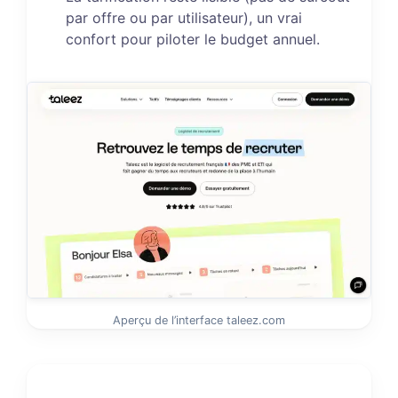
par offre ou par utilisateur), un vrai
confort pour piloter le budget annuel.
Aperçu de l’interface taleez.com