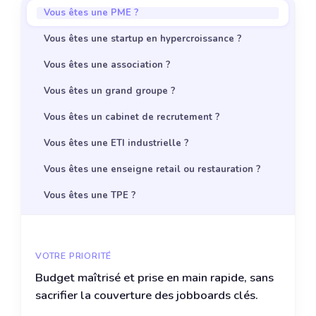
Vous êtes une PME ?
Vous êtes une startup en hypercroissance ?
Vous êtes une association ?
Vous êtes un grand groupe ?
Vous êtes un cabinet de recrutement ?
Vous êtes une ETI industrielle ?
Vous êtes une enseigne retail ou restauration ?
Vous êtes une TPE ?
VOTRE PRIORITÉ
Budget maîtrisé et prise en main rapide, sans
sacrifier la couverture des jobboards clés.