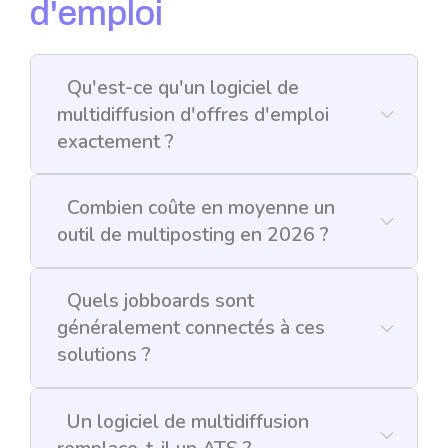
d'emploi
Qu'est-ce qu'un logiciel de
multidiffusion d'offres d'emploi
exactement ?
Combien coûte en moyenne un
outil de multiposting en 2026 ?
Quels jobboards sont
généralement connectés à ces
solutions ?
Un logiciel de multidiffusion