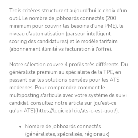
Trois critères structurent aujourd'hui le choix d'un
outil. Le nombre de jobboards connectés (200
minimum pour couvrir les besoins d'une PME), le
niveau d'automatisation (parseur intelligent,
scoring des candidatures) et le modèle tarifaire
(abonnement illimité vs facturation à l'offre).
Notre sélection couvre 4 profils très différents. Du
généraliste premium au spécialiste de la TPE, en
passant par les solutions pensées pour les ATS
modernes. Pour comprendre comment le
multiposting s'articule avec votre système de suivi
candidat, consultez notre article sur [qu'est-ce
qu'un ATS](https://logicielrh.io/ats-c-est-quoi/).
Nombre de jobboards connectés
(généralistes, spécialisés, régionaux)