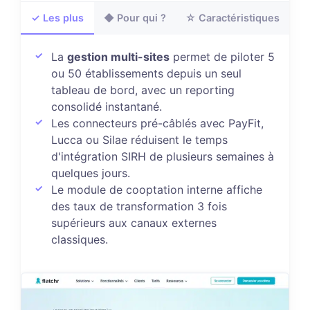
✓ Les plus
◆ Pour qui ?
☆ Caractéristiques
La
gestion multi-sites
permet de piloter 5
ou 50 établissements depuis un seul
tableau de bord, avec un reporting
consolidé instantané.
Les connecteurs pré-câblés avec PayFit,
Lucca ou Silae réduisent le temps
d'intégration SIRH de plusieurs semaines à
quelques jours.
Le module de cooptation interne affiche
des taux de transformation 3 fois
supérieurs aux canaux externes
classiques.