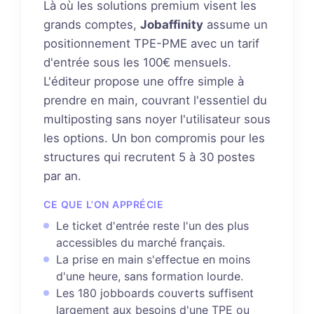
Là où les solutions premium visent les
grands comptes,
Jobaffinity
assume un
positionnement TPE-PME avec un tarif
d'entrée sous les 100€ mensuels.
L'éditeur propose une offre simple à
prendre en main, couvrant l'essentiel du
multiposting sans noyer l'utilisateur sous
les options. Un bon compromis pour les
structures qui recrutent 5 à 30 postes
par an.
CE QUE L’ON APPRÉCIE
Le ticket d'entrée reste l'un des plus
accessibles du marché français.
La prise en main s'effectue en moins
d'une heure, sans formation lourde.
Les 180 jobboards couverts suffisent
largement aux besoins d'une TPE ou