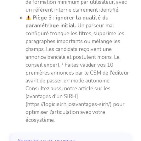
de formation minimum par utilisateur, avec
un référent interne clairement identifié.
Piège 3 : ignorer la qualité du
paramétrage initial.
Un parseur mal
configuré tronque les titres, supprime les
paragraphes importants ou mélange les
champs. Les candidats reçoivent une
annonce bancale et postulent moins. Le
conseil expert ? Faites valider vos 10
premières annonces par le CSM de l'éditeur
avant de passer en mode autonome.
Consultez aussi notre article sur les
[avantages d'un SIRH]
(https://logicielrh.io/avantages-sirh/) pour
optimiser l'articulation avec votre
écosystème.