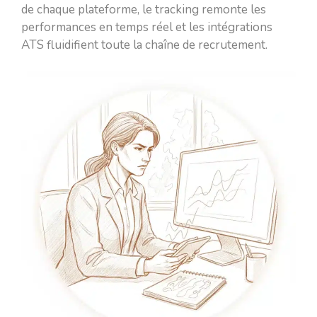
de chaque plateforme, le tracking remonte les
performances en temps réel et les intégrations
ATS fluidifient toute la chaîne de recrutement.