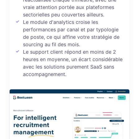
vraie attention portée aux plateformes
sectorielles peu couvertes ailleurs.
Le module d'analytics croise les
performances par canal et par typologie
de poste, ce qui affine votre stratégie de
sourcing au fil des mois.
Le support client répond en moins de 2
heures en moyenne, un écart considérable
avec les solutions purement SaaS sans
accompagnement.