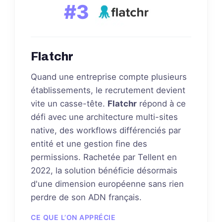
#3
Flatchr
Quand une entreprise compte plusieurs
établissements, le recrutement devient
vite un casse-tête.
Flatchr
répond à ce
défi avec une architecture multi-sites
native, des workflows différenciés par
entité et une gestion fine des
permissions. Rachetée par Tellent en
2022, la solution bénéficie désormais
d'une dimension européenne sans rien
perdre de son ADN français.
CE QUE L’ON APPRÉCIE