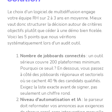
Le choix d'un logiciel de multidiffusion engage
votre équipe RH sur 2 à 3 ans en moyenne. Mieux
vaut donc structurer la décision autour de critères
objectifs plutôt que céder à une démo bien ficelée.
Voici les 5 points que nous vérifions
systématiquement lors d'un audit outil.
Nombre de jobboards connectés
: un outil
sérieux couvre 200 plateformes minimum.
Pourquoi ce seuil ? En dessous, vous passez
à côté des jobboards régionaux et sectoriels
où se cachent 40 % des candidats qualifiés.
Exigez la liste exacte avant de signer, pas
seulement un chiffre rond.
Niveau d'automatisation et IA
: le parseur
doit reformater vos annonces aux exigences