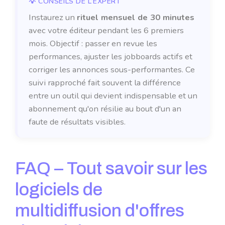
Instaurez un
rituel mensuel de 30 minutes
avec votre éditeur pendant les 6 premiers
mois. Objectif : passer en revue les
performances, ajuster les jobboards actifs et
corriger les annonces sous-performantes. Ce
suivi rapproché fait souvent la différence
entre un outil qui devient indispensable et un
abonnement qu'on résilie au bout d'un an
faute de résultats visibles.
FAQ – Tout savoir sur les
logiciels de
multidiffusion d'offres