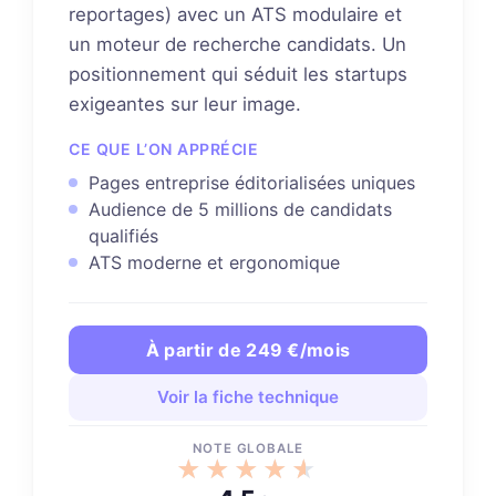
reportages) avec un ATS modulaire et
un moteur de recherche candidats. Un
positionnement qui séduit les startups
exigeantes sur leur image.
CE QUE L’ON APPRÉCIE
Pages entreprise éditorialisées uniques
Audience de 5 millions de candidats
qualifiés
ATS moderne et ergonomique
À partir de 249 €/mois
Voir la fiche technique
NOTE GLOBALE
★★★★★
★★★★★