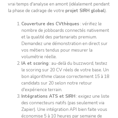
vrai temps d'analyse en amont (idéalement pendant
la phase de cadrage de votre
projet SIRH global
).
Couverture des CVthèques
: vérifiez le
nombre de jobboards connectés nativement
et la qualité des partenariats premium.
Demandez une démonstration en direct sur
vos métiers tendus pour mesurer la
volumétrie réelle.
IA et scoring
: au-delà du buzzword, testez
le scoring sur 20 CV réels de votre base. Un
bon algorithme classe correctement 15 à 18
candidats sur 20 selon notre retour
d'expérience terrain.
Intégrations ATS et SIRH
: exigez une liste
des connecteurs natifs (pas seulement via
Zapier). Une intégration API bien faite vous
économise 5 à 10 heures par semaine de