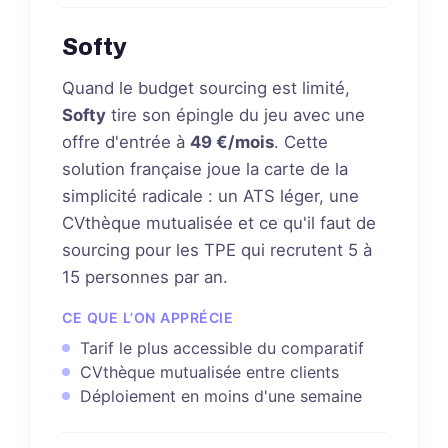
Softy
Quand le budget sourcing est limité,
Softy
tire son épingle du jeu avec une
offre d'entrée à
49 €/mois
. Cette
solution française joue la carte de la
simplicité radicale : un ATS léger, une
CVthèque mutualisée et ce qu'il faut de
sourcing pour les TPE qui recrutent 5 à
15 personnes par an.
CE QUE L’ON APPRÉCIE
Tarif le plus accessible du comparatif
CVthèque mutualisée entre clients
Déploiement en moins d'une semaine