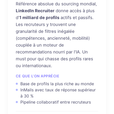
Référence absolue du sourcing mondial,
LinkedIn Recruiter
donne accès à plus
d'
1 milliard de profils
actifs et passifs.
Les recruteurs y trouvent une
granularité de filtres inégalée
(compétences, ancienneté, mobilité)
couplée à un moteur de
recommandations nourri par l'IA. Un
must pour qui chasse des profils rares
ou internationaux.
CE QUE L’ON APPRÉCIE
Base de profils la plus riche au monde
InMails avec taux de réponse supérieur
à 30 %
Pipeline collaboratif entre recruteurs