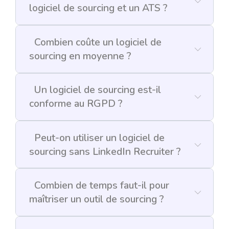
logiciel de sourcing et un ATS ?
Combien coûte un logiciel de
sourcing en moyenne ?
Un logiciel de sourcing est-il
conforme au RGPD ?
Peut-on utiliser un logiciel de
sourcing sans LinkedIn Recruiter ?
Combien de temps faut-il pour
maîtriser un outil de sourcing ?