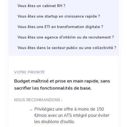
Vous êtes un cabinet RH ?
Vous êtes une startup en croissance rapide ?
Vous êtes une ETI en transformation digitale ?
Vous êtes une agence d'intérim ou de recrutement ?
Vous êtes dans le secteur public ou une collectivité ?
VOTRE PRIORITÉ
Budget maîtrisé et prise en main rapide, sans
sacrifier les fonctionnalités de base.
NOUS RECOMMANDONS :
Privilégiez une offre à moins de 150
€/mois avec un ATS intégré pour éviter
les doublons d'outils.