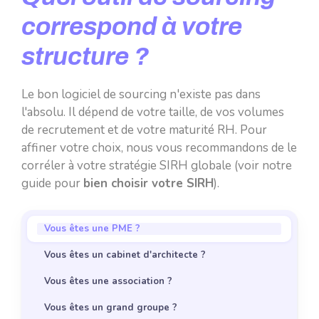
correspond à votre
structure ?
Le bon logiciel de sourcing n'existe pas dans
l'absolu. Il dépend de votre taille, de vos volumes
de recrutement et de votre maturité RH. Pour
affiner votre choix, nous vous recommandons de le
corréler à votre stratégie SIRH globale (voir notre
guide pour
bien choisir votre SIRH
).
Vous êtes une PME ?
Vous êtes un cabinet d'architecte ?
Vous êtes une association ?
Vous êtes un grand groupe ?