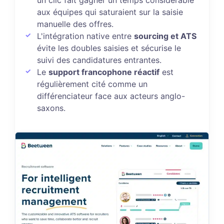
aux équipes qui saturaient sur la saisie
manuelle des offres.
L'intégration native entre
sourcing et ATS
évite les doubles saisies et sécurise le
suivi des candidatures entrantes.
Le
support francophone réactif
est
régulièrement cité comme un
différenciateur face aux acteurs anglo-
saxons.