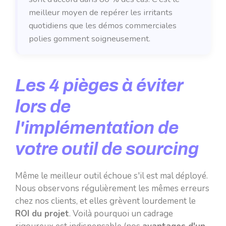
meilleur moyen de repérer les irritants
quotidiens que les démos commerciales
polies gomment soigneusement.
Les 4 pièges à éviter
lors de
l'implémentation de
votre outil de sourcing
Même le meilleur outil échoue s'il est mal déployé.
Nous observons régulièrement les mêmes erreurs
chez nos clients, et elles grèvent lourdement le
ROI du projet
. Voilà pourquoi un cadrage