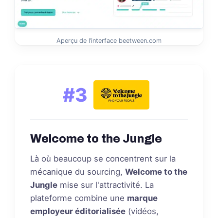
Aperçu de l’interface beetween.com
#3
Welcome to the Jungle
Là où beaucoup se concentrent sur la
mécanique du sourcing,
Welcome to the
Jungle
mise sur l'attractivité. La
plateforme combine une
marque
employeur éditorialisée
(vidéos,