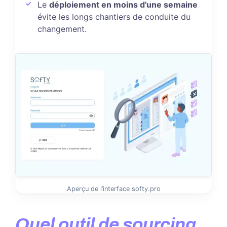
Le
déploiement en moins d'une semaine
évite les longs chantiers de conduite du
changement.
Aperçu de l’interface softy.pro
Quel outil de sourcing