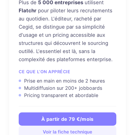
Plus de
5 000 entreprises
utilisent
Flatchr
pour piloter leurs recrutements
au quotidien. L'éditeur, racheté par
Cegid, se distingue par sa simplicité
d'usage et un pricing accessible aux
structures qui découvrent le sourcing
outillé. L'essentiel est là, sans la
complexité des plateformes enterprise.
CE QUE L’ON APPRÉCIE
Prise en main en moins de 2 heures
Multidiffusion sur 200+ jobboards
Pricing transparent et abordable
À partir de 79 €/mois
Voir la fiche technique