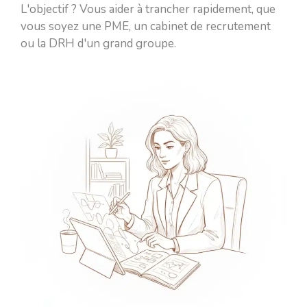
L'objectif ? Vous aider à trancher rapidement, que
vous soyez une PME, un cabinet de recrutement
ou la DRH d'un grand groupe.