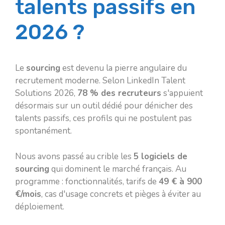
talents passifs en
2026 ?
Le
sourcing
est devenu la pierre angulaire du
recrutement moderne. Selon LinkedIn Talent
Solutions 2026,
78 % des recruteurs
s'appuient
désormais sur un outil dédié pour dénicher des
talents passifs, ces profils qui ne postulent pas
spontanément.
Nous avons passé au crible les
5 logiciels de
sourcing
qui dominent le marché français. Au
programme : fonctionnalités, tarifs de
49 € à 900
€/mois
, cas d'usage concrets et pièges à éviter au
déploiement.