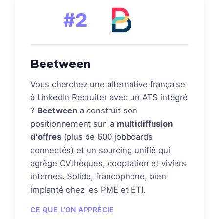
#2
Beetween
Vous cherchez une alternative française
à LinkedIn Recruiter avec un ATS intégré
?
Beetween
a construit son
positionnement sur la
multidiffusion
d'offres
(plus de 600 jobboards
connectés) et un sourcing unifié qui
agrège CVthèques, cooptation et viviers
internes. Solide, francophone, bien
implanté chez les PME et ETI.
CE QUE L’ON APPRÉCIE