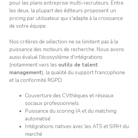
pour les plans entreprise multi-recruteurs. Entre
les deux, la plupart des éditeurs proposent un
pricing par utilisateur qui s'adapte à la croissance
de votre équipe.
Nos critères de sélection ne se limitent pas à la
puissance des moteurs de recherche. Nous avons
aussi évalué l'écosystème d'intégrations
(notamment vers les
outils de talent
management
), la qualité du support francophone
et la conformité RGPD.
Couverture des CVthèques et réseaux
sociaux professionnels
Puissance du scoring IA et du matching
automatisé
Intégrations natives avec les ATS et SIRH du
marché