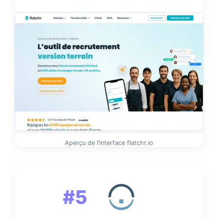
Aperçu de l’interface flatchr.io
#5