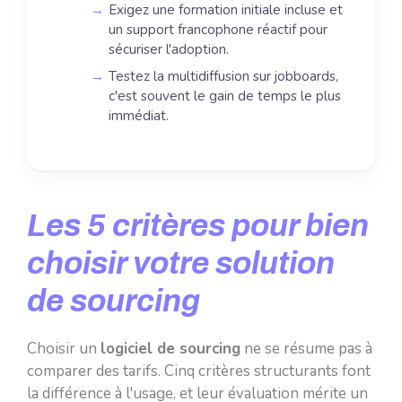
Exigez une formation initiale incluse et
un support francophone réactif pour
sécuriser l'adoption.
Testez la multidiffusion sur jobboards,
c'est souvent le gain de temps le plus
immédiat.
Les 5 critères pour bien
choisir votre solution
de sourcing
Choisir un
logiciel de sourcing
ne se résume pas à
comparer des tarifs. Cinq critères structurants font
la différence à l'usage, et leur évaluation mérite un