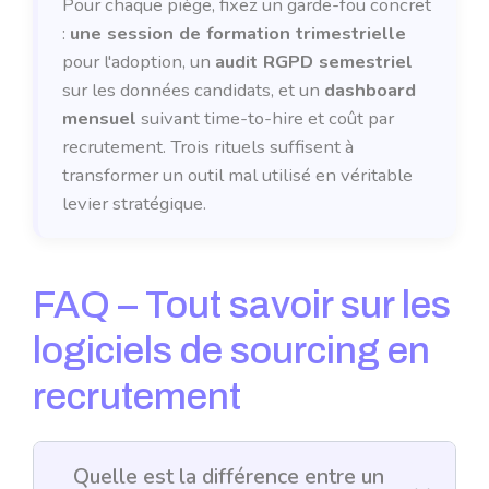
Pour chaque piège, fixez un garde-fou concret
:
une session de formation trimestrielle
pour l'adoption, un
audit RGPD semestriel
sur les données candidats, et un
dashboard
mensuel
suivant time-to-hire et coût par
recrutement. Trois rituels suffisent à
transformer un outil mal utilisé en véritable
levier stratégique.
FAQ – Tout savoir sur les
logiciels de sourcing en
recrutement
Quelle est la différence entre un