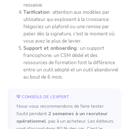
ressaisie.
Tarification
: attention aux modèles par
utilisateur qui explosent à la croissance.
Négociez un plafond ou une remise par
palier dès la signature, c'est le moment où
vous avez le plus de levier.
Support et onboarding
: un support
francophone, un CSM dédié et des
ressources de formation font la différence
entre un outil adopté et un outil abandonné
au bout de 6 mois.
Nous vous recommandons de faire tester
l'outil pendant
2 semaines à un recruteur
opérationnel
, pas à un acheteur. Les éditeurs
sont d'accord dans 80 % des cas. C'est le