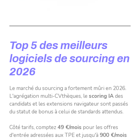
Top 5 des meilleurs
logiciels de sourcing en
2026
Le marché du sourcing a fortement mûri en 2026.
L'agrégation multi-CVthèques, le
scoring IA
des
candidats et les extensions navigateur sont passés
du statut de bonus à celui de standards attendus.
Côté tarifs, comptez
49 €/mois
pour les offres
d'entrée adressées aux TPE et jusqu'à
900 €/mois