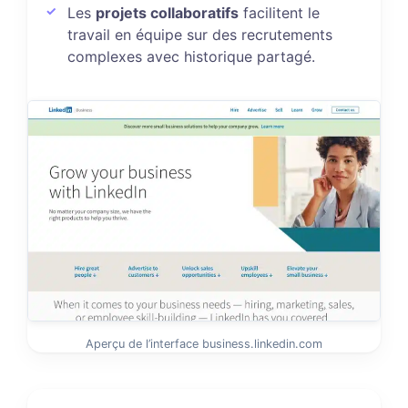
Les
projets collaboratifs
facilitent le
travail en équipe sur des recrutements
complexes avec historique partagé.
Aperçu de l’interface business.linkedin.com